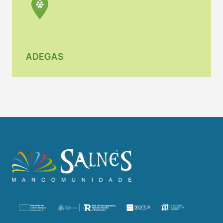
ADEGAS