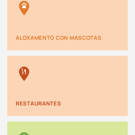
ALOXAMENTO CON MASCOTAS
RESTAURANTES