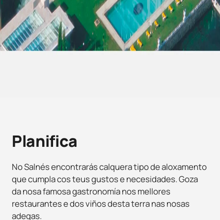
Planifica
No Salnés encontrarás calquera tipo de aloxamento
que cumpla cos teus gustos e necesidades. Goza
da nosa famosa gastronomía nos mellores
restaurantes e dos viños desta terra nas nosas
adegas.