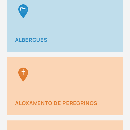
ALBERGUES
ALOXAMENTO DE PEREGRINOS