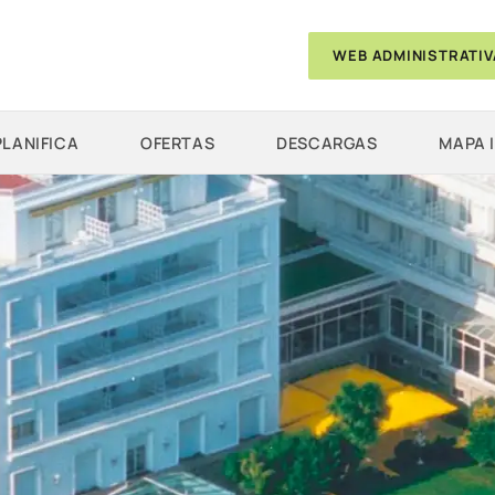
WEB ADMINISTRATIV
PLANIFICA
OFERTAS
DESCARGAS
MAPA 