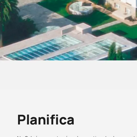
Planifica