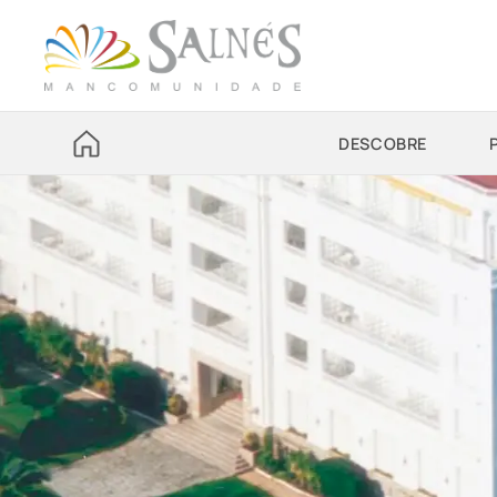
DESCOBRE